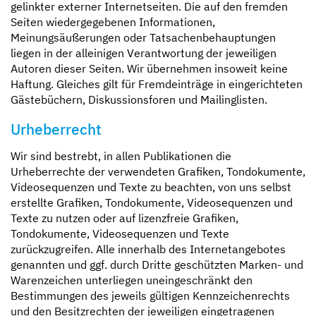
gelinkter externer Internetseiten. Die auf den fremden
Seiten wiedergegebenen Informationen,
Meinungsäußerungen oder Tatsachenbehauptungen
liegen in der alleinigen Verantwortung der jeweiligen
Autoren dieser Seiten. Wir übernehmen insoweit keine
Haftung. Gleiches gilt für Fremdeinträge in eingerichteten
Gästebüchern, Diskussionsforen und Mailinglisten.
Urheberrecht
Wir sind bestrebt, in allen Publikationen die
Urheberrechte der verwendeten Grafiken, Tondokumente,
Videosequenzen und Texte zu beachten, von uns selbst
erstellte Grafiken, Tondokumente, Videosequenzen und
Texte zu nutzen oder auf lizenzfreie Grafiken,
Tondokumente, Videosequenzen und Texte
zurückzugreifen. Alle innerhalb des Internetangebotes
genannten und ggf. durch Dritte geschützten Marken- und
Warenzeichen unterliegen uneingeschränkt den
Bestimmungen des jeweils gültigen Kennzeichenrechts
und den Besitzrechten der jeweiligen eingetragenen