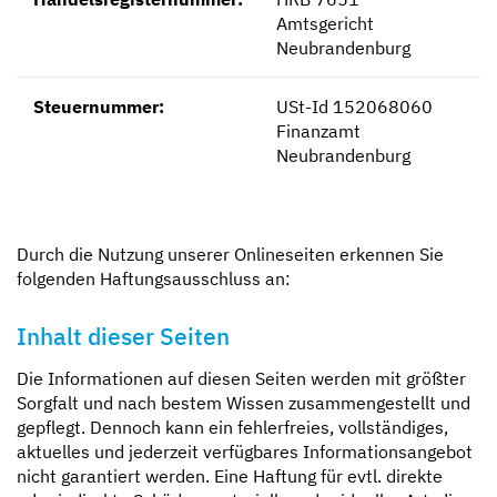
Amtsgericht
Neubrandenburg
Steuernummer:
USt-Id 152068060
Finanzamt
Neubrandenburg
Durch die Nutzung unserer Onlineseiten erkennen Sie
folgenden Haftungsausschluss an:
Inhalt dieser Seiten
Die Informationen auf diesen Seiten werden mit größter
Sorgfalt und nach bestem Wissen zusammengestellt und
gepflegt. Dennoch kann ein fehlerfreies, vollständiges,
aktuelles und jederzeit verfügbares Informationsangebot
nicht garantiert werden. Eine Haftung für evtl. direkte