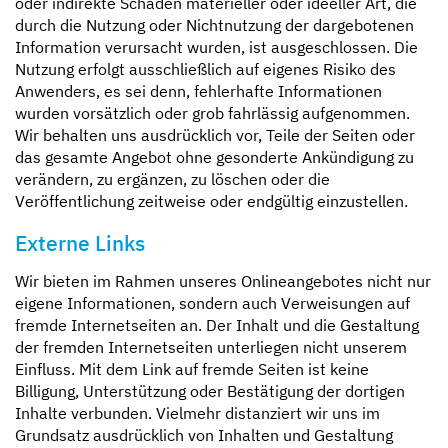
oder indirekte Schäden materieller oder ideeller Art, die
durch die Nutzung oder Nichtnutzung der dargebotenen
Information verursacht wurden, ist ausgeschlossen. Die
Nutzung erfolgt ausschließlich auf eigenes Risiko des
Anwenders, es sei denn, fehlerhafte Informationen
wurden vorsätzlich oder grob fahrlässig aufgenommen.
Wir behalten uns ausdrücklich vor, Teile der Seiten oder
das gesamte Angebot ohne gesonderte Ankündigung zu
verändern, zu ergänzen, zu löschen oder die
Veröffentlichung zeitweise oder endgültig einzustellen.
Externe Links
Wir bieten im Rahmen unseres Onlineangebotes nicht nur
eigene Informationen, sondern auch Verweisungen auf
fremde Internetseiten an. Der Inhalt und die Gestaltung
der fremden Internetseiten unterliegen nicht unserem
Einfluss. Mit dem Link auf fremde Seiten ist keine
Billigung, Unterstützung oder Bestätigung der dortigen
Inhalte verbunden. Vielmehr distanziert wir uns im
Grundsatz ausdrücklich von Inhalten und Gestaltung