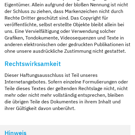
Eigentümer. Allein aufgrund der bloßen Nennung ist nicht
der Schluss zu ziehen, dass Markenzeichen nicht durch
Rechte Dritter geschützt sind. Das Copyright für
veröffentlichte, selbst erstellte Objekte bleibt allein bei
uns. Eine Vervielfältigung oder Verwendung solcher
Grafiken, Tondokumente, Videosequenzen und Texte in
anderen elektronischen oder gedruckten Publikationen ist
ohne unsere ausdrückliche Zustimmung nicht gestattet.
Rechtswirksamkeit
Dieser Haftungsausschluss ist Teil unseres
Internetangebotes. Sofern einzelne Formulierungen oder
Teile dieses Textes der geltenden Rechtslage nicht, nicht
mehr oder nicht mehr vollständig entsprechen, bleiben
die übrigen Teile des Dokumentes in ihrem Inhalt und
ihrer Gültigkeit davon unberührt.
Hinweis