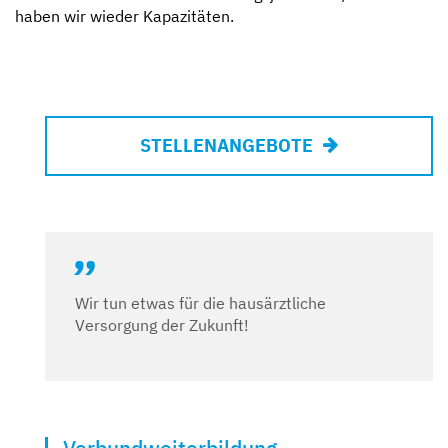
haben wir wieder Kapazitäten.
STELLENANGEBOTE
Wir tun etwas für die hausärztliche
Versorgung der Zukunft!
Verbundweiterbildung