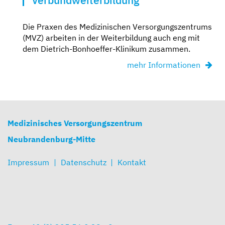
Die Praxen des Medizinischen Versorgungszentrums
(MVZ) arbeiten in der Weiterbildung auch eng mit
dem Dietrich-Bonhoeffer-Klinikum zusammen.
mehr Informationen
Medizinisches Versorgungszentrum
Neubrandenburg-Mitte
Impressum
Datenschutz
Kontakt