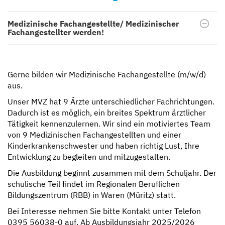
Medizinische Fachangestellte/ Medizinischer
Fachangestellter werden!
Gerne bilden wir Medizinische Fachangestellte (m/w/d)
aus.
Unser MVZ hat 9 Ärzte unterschiedlicher Fachrichtungen.
Dadurch ist es möglich, ein breites Spektrum ärztlicher
Tätigkeit kennenzulernen. Wir sind ein motiviertes Team
von 9 Medizinischen Fachangestellten und einer
Kinderkrankenschwester und haben richtig Lust, Ihre
Entwicklung zu begleiten und mitzugestalten.
Die Ausbildung beginnt zusammen mit dem Schuljahr. Der
schulische Teil findet im Regionalen Beruflichen
Bildungszentrum (RBB) in Waren (Müritz) statt.
Bei Interesse nehmen Sie bitte Kontakt unter Telefon
0395 56038-0 auf. Ab Ausbildungsjahr 2025/2026