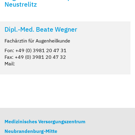
Neustrelitz
Dipl.-Med. Beate Wegner
Fachärztin für Augenheilkunde
Fon: +49 (0) 3981 20 47 31
Fax: +49 (0) 3981 20 47 32
Mail:
Medizinisches Versorgungszentrum
Neubrandenburg-Mitte